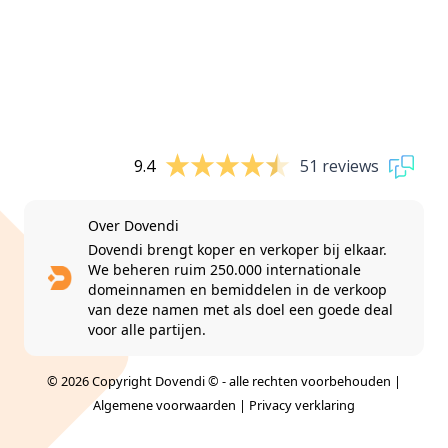
9.4
51 reviews
Over Dovendi
Dovendi brengt koper en verkoper bij elkaar.
We beheren ruim 250.000 internationale
domeinnamen en bemiddelen in de verkoop
van deze namen met als doel een goede deal
voor alle partijen.
© 2026 Copyright Dovendi © - alle rechten voorbehouden |
Algemene voorwaarden
|
Privacy verklaring