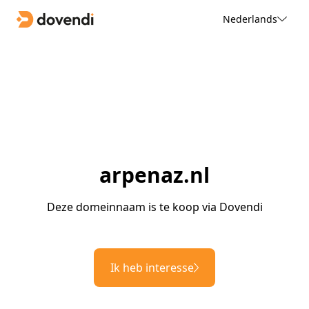
Nederlands
arpenaz.nl
Deze domeinnaam is te koop via Dovendi
Ik heb interesse